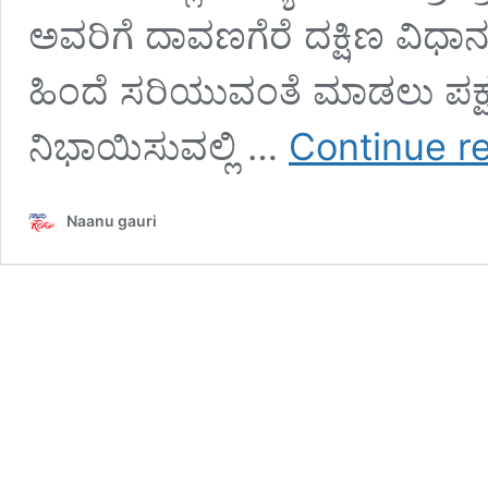
ಅವರಿಗೆ ದಾವಣಗೆರೆ ದಕ್ಷಿಣ ವಿಧಾನಸ
ಹಿಂದೆ ಸರಿಯುವಂತೆ ಮಾಡಲು ಪಕ್ಷ 
ನಿಭಾಯಿಸುವಲ್ಲಿ …
Continue r
Naanu gauri