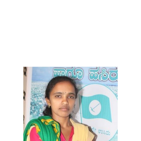
- Advertisement -