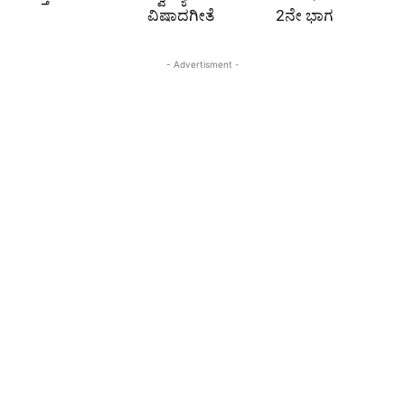
ವಿಷಾದಗೀತೆ
2ನೇ ಭಾಗ
- Advertisment -