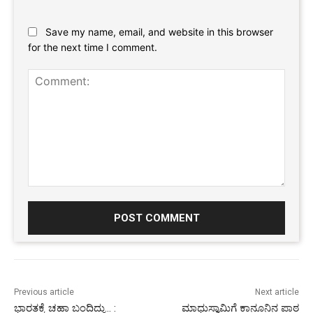
Website:
Save my name, email, and website in this browser
for the next time I comment.
Comment:
Previous article
Next article
ಭಾರತಕ್ಕೆ ಚಹಾ ಬಂದಿದ್ದು… :
ಮಾಧುಸ್ವಾಮಿಗೆ ಕಾನೂನಿನ ಪಾಠ