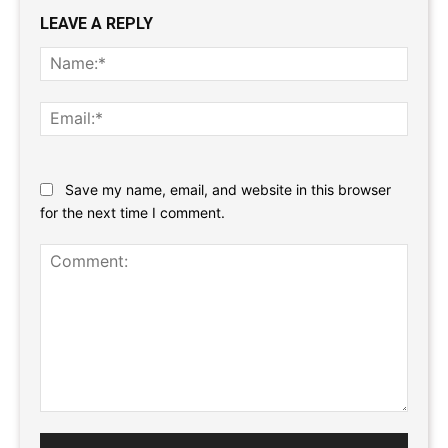
LEAVE A REPLY
Name
Email:
Website:
Save my name, email, and website in this browser
for the next time I comment.
Comment: