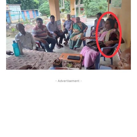
- Advertisement -