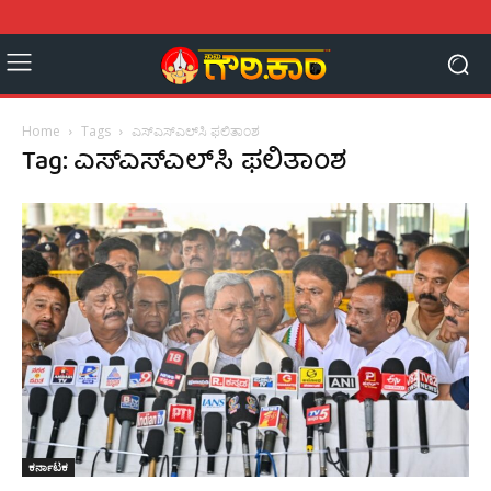
Home
Tags
ಎಸ್‌ಎಸ್‌ಎಲ್‌ಸಿ ಫಲಿತಾಂಶ
Tag: ಎಸ್‌ಎಸ್‌ಎಲ್‌ಸಿ ಫಲಿತಾಂಶ
ಕರ್ನಾಟಕ