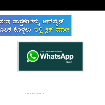
- Advertisment -