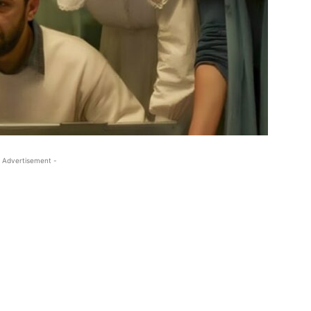
 Advertisement -