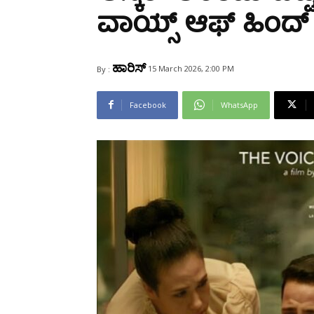
Share
ವಾಯ್ಸ್ ಆಫ್ ಹಿಂದ್
ಹಾರಿಸ್
15 March 2026, 2:00 PM
By :
Facebook
WhatsApp