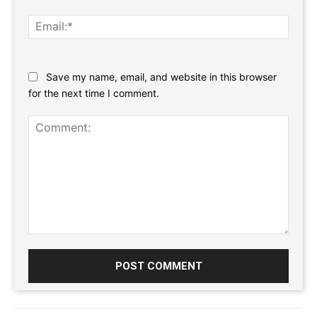
Email:
Website:
Save my name, email, and website in this browser
for the next time I comment.
Comment: