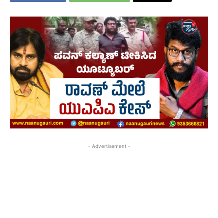
- Advertisement -