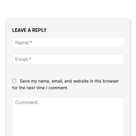
LEAVE A REPLY
Name
Email:
Website:
Save my name, email, and website in this browser
for the next time I comment.