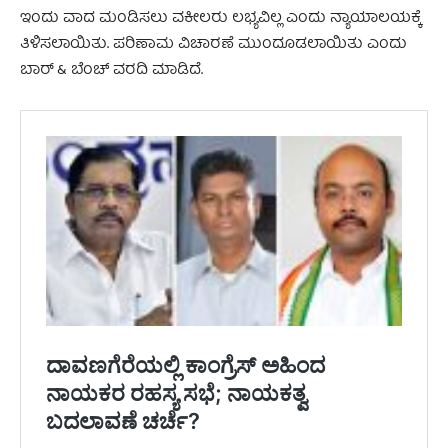
ಇಂದು ವಾದ ಮಂಡಿಸಲು ವಕೀಲರು ಲಭ್ಯವಿಲ್ಲ ಎಂದು ನ್ಯಾಯಾಲಯಕ್ಕೆ
ತಿಳಿಸಲಾಯಿತು. ಪರಿಣಾಮ ವಿಚಾರಣೆ ಮುಂದೂಡಲಾಯಿತು ಎಂದು
ಬಾರ್ & ಬೆಂಚ್ ವರದಿ ಮಾಡಿದೆ.