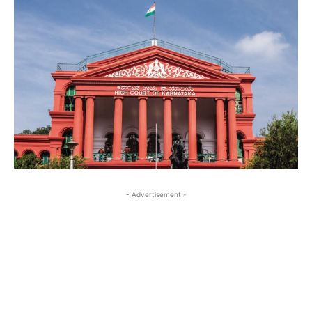
- Advertisement -