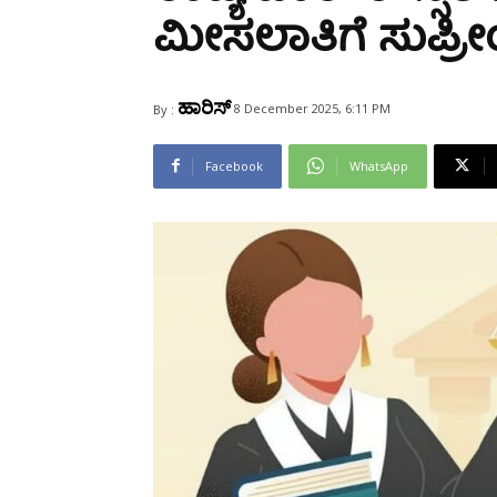
Share
ಮೀಸಲಾತಿಗೆ ಸುಪ್ರ
ಹಾರಿಸ್
8 December 2025, 6:11 PM
By :
Facebook
WhatsApp