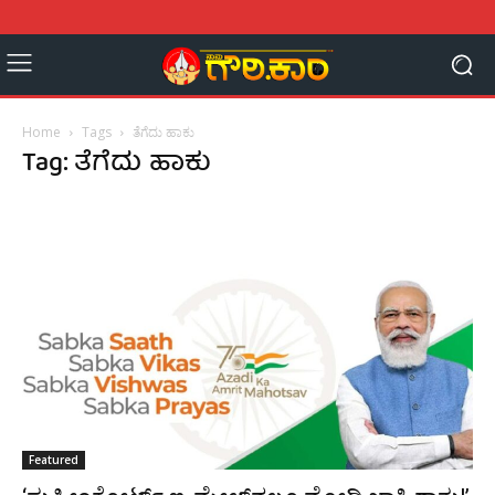
Home
Tags
ತೆಗೆದು ಹಾಕು
Tag: ತೆಗೆದು ಹಾಕು
Featured