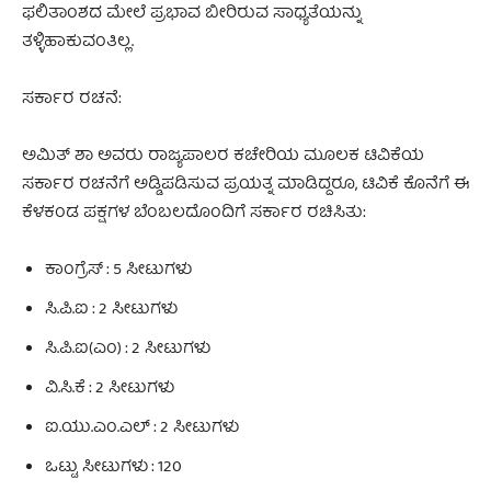
ಫಲಿತಾಂಶದ ಮೇಲೆ ಪ್ರಭಾವ ಬೀರಿರುವ ಸಾಧ್ಯತೆಯನ್ನು
ತಳ್ಳಿಹಾಕುವಂತಿಲ್ಲ.
ಸರ್ಕಾರ ರಚನೆ:
ಅಮಿತ್ ಶಾ ಅವರು ರಾಜ್ಯಪಾಲರ ಕಚೇರಿಯ ಮೂಲಕ ಟಿವಿಕೆಯ
ಸರ್ಕಾರ ರಚನೆಗೆ ಅಡ್ಡಿಪಡಿಸುವ ಪ್ರಯತ್ನ ಮಾಡಿದ್ದರೂ, ಟಿವಿಕೆ ಕೊನೆಗೆ ಈ
ಕೆಳಕಂಡ ಪಕ್ಷಗಳ ಬೆಂಬಲದೊಂದಿಗೆ ಸರ್ಕಾರ ರಚಿಸಿತು:
ಕಾಂಗ್ರೆಸ್ : 5 ಸೀಟುಗಳು
ಸಿ.ಪಿ.ಐ : 2 ಸೀಟುಗಳು
ಸಿ.ಪಿ.ಐ(ಎಂ) : 2 ಸೀಟುಗಳು
ವಿ.ಸಿ.ಕೆ : 2 ಸೀಟುಗಳು
ಐ.ಯು.ಎಂ.ಎಲ್ : 2 ಸೀಟುಗಳು
ಒಟ್ಟು ಸೀಟುಗಳು : 120