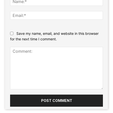
Email:
Website:
Save my name, email, and website in this browser
for the next time I comment.
Comment: