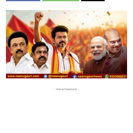
- Advertisement -