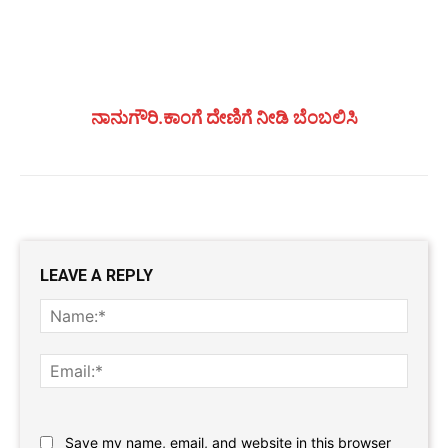
ನಾನುಗೌರಿ.ಕಾಂಗೆ ದೇಣಿಗೆ ನೀಡಿ ಬೆಂಬಲಿಸಿ
LEAVE A REPLY
Name
Email:
Website:
Save my name, email, and website in this browser