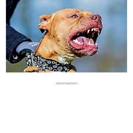
- Advertisement -