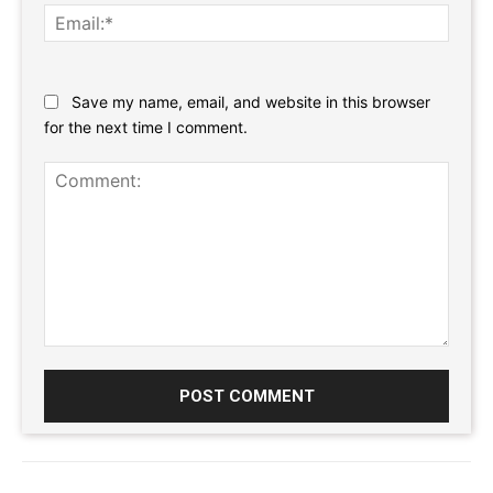
Email:
Website:
Save my name, email, and website in this browser
for the next time I comment.
Comment: