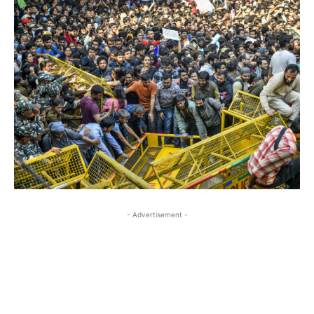
- Advertisement -