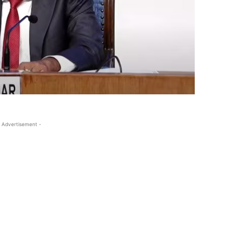
 Advertisement -