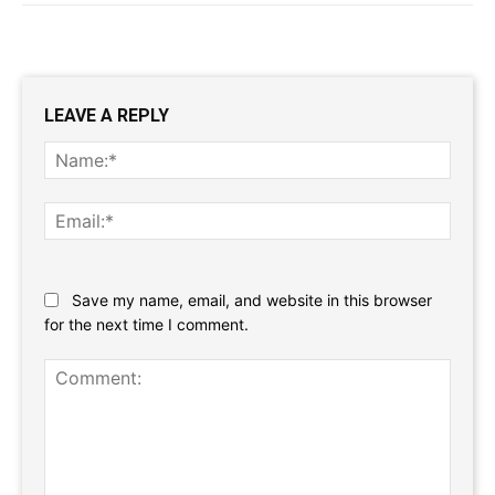
LEAVE A REPLY
Name
Email:
Website:
Save my name, email, and website in this browser
for the next time I comment.