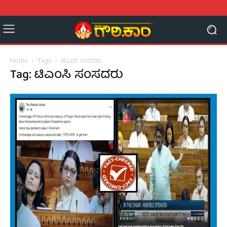
Home
Tags
ಟಿಎಂಸಿ ಸಂಸದರು
Tag: ಟಿಎಂಸಿ ಸಂಸದರು