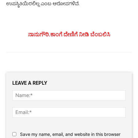
ಉಪಸ್ಥಿತಿಯಿರಲಿಲ್ಲ ಎಂಬ ಆರೋಪಗಳಿವೆ.
ನಾನುಗೌರಿ.ಕಾಂಗೆ ದೇಣಿಗೆ ನೀಡಿ ಬೆಂಬಲಿಸಿ
LEAVE A REPLY
Name
Email:
Website:
Save my name, email, and website in this browser