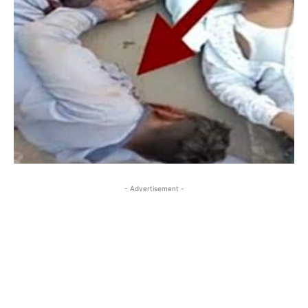
- Advertisement -