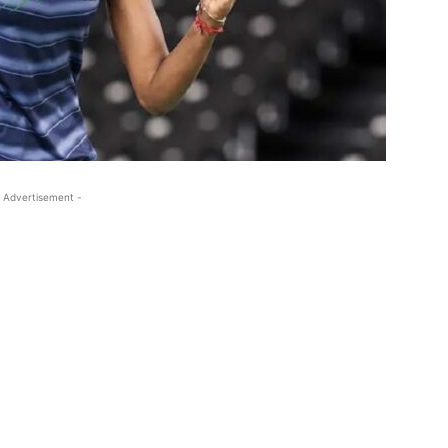
 Advertisement -