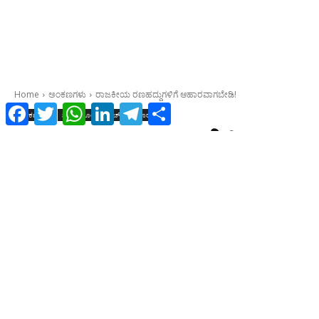
Facebook
Twitter
WhatsApp
LinkedIn
Telegram
Share