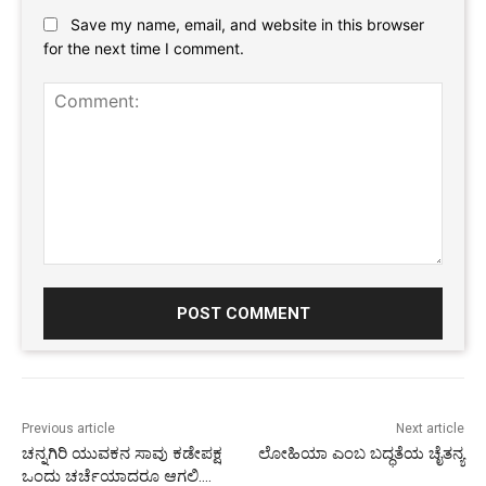
Save my name, email, and website in this browser
for the next time I comment.
Comment:
Previous article
Next article
ಚನ್ನಗಿರಿ ಯುವಕನ ಸಾವು ಕಡೇಪಕ್ಷ
ಲೋಹಿಯಾ ಎಂಬ ಬದ್ಧತೆಯ ಚೈತನ್ಯ
ಒಂದು ಚರ್ಚೆಯಾದರೂ ಆಗಲಿ….