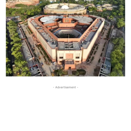
- Advertisement -