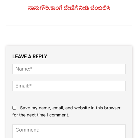
ನಾನುಗೌರಿ.ಕಾಂಗೆ ದೇಣಿಗೆ ನೀಡಿ ಬೆಂಬಲಿಸಿ
LEAVE A REPLY
Name
Email:
Website:
Save my name, email, and website in this browser
for the next time I comment.