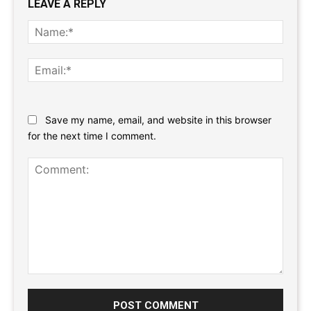
LEAVE A REPLY
Name
Email:
Website:
Save my name, email, and website in this browser
for the next time I comment.
Comment: