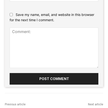
Website:
Save my name, email, and website in this browser
for the next time I comment.
Comment:
Previous article
Next article