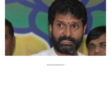
- Advertisement -