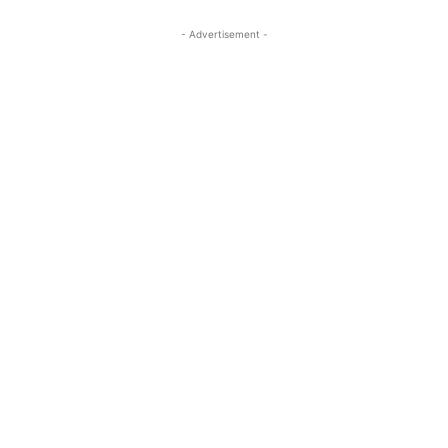
- Advertisement -