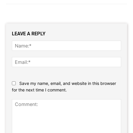
LEAVE A REPLY
Name
Email:
Website:
Save my name, email, and website in this browser
for the next time I comment.