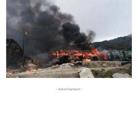
- Advertisement -