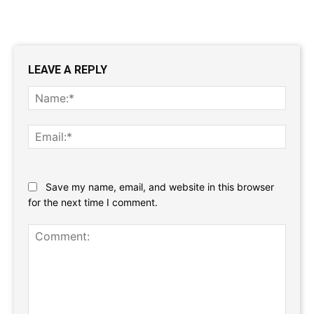
LEAVE A REPLY
Name
Email:
Website:
Save my name, email, and website in this browser
for the next time I comment.