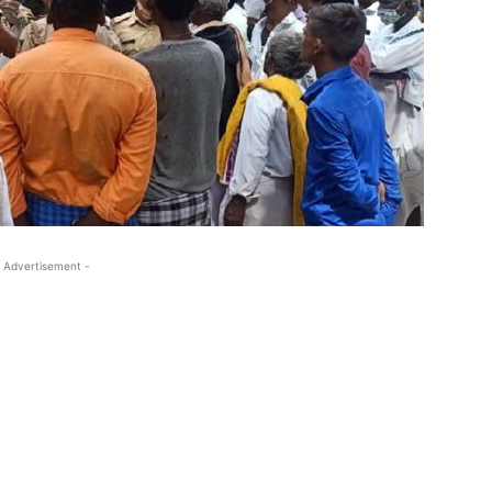
 Advertisement -