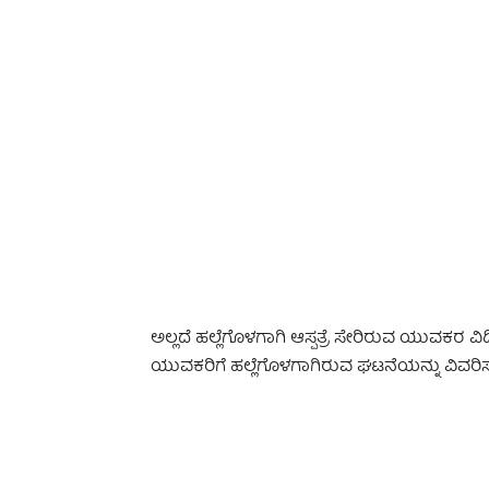
ಅಲ್ಲದೆ ಹಲ್ಲೆಗೊಳಗಾಗಿ ಆಸ್ಪತ್ರೆ ಸೇರಿರುವ ಯುವಕರ 
ಯುವಕರಿಗೆ ಹಲ್ಲೆಗೊಳಗಾಗಿರುವ ಘಟನೆಯನ್ನು ವಿವರಿಸುತ