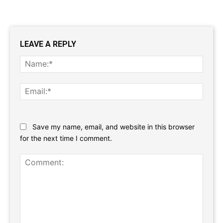
LEAVE A REPLY
Name
Email:
Website:
Save my name, email, and website in this browser
for the next time I comment.