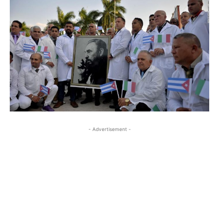
- Advertisement -