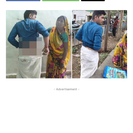
- Advertisement -