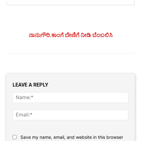
ನಾನುಗೌರಿ.ಕಾಂಗೆ ದೇಣಿಗೆ ನೀಡಿ ಬೆಂಬಲಿಸಿ
LEAVE A REPLY
Name
Email:
Website:
Save my name, email, and website in this browser