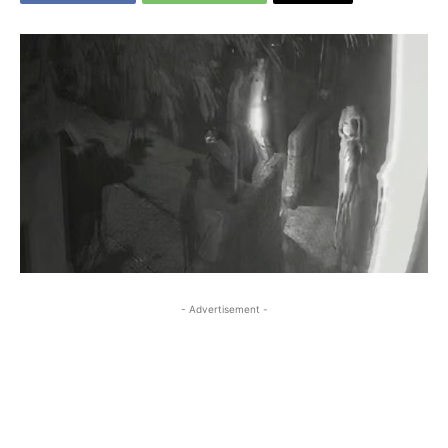
- Advertisement -