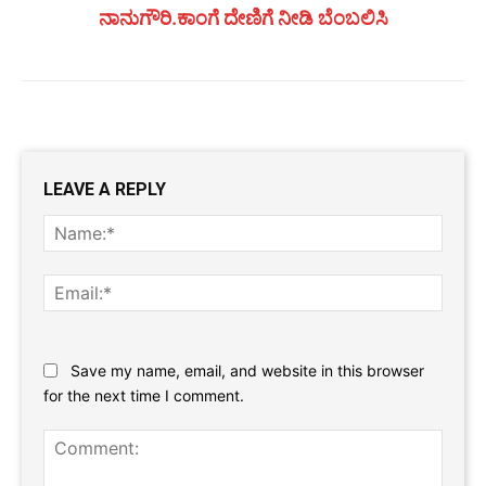
ನಾನುಗೌರಿ.ಕಾಂಗೆ ದೇಣಿಗೆ ನೀಡಿ ಬೆಂಬಲಿಸಿ
LEAVE A REPLY
Name
Email:
Website:
Save my name, email, and website in this browser
for the next time I comment.