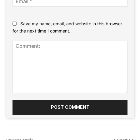
Website:
Save my name, email, and website in this browser
for the next time I comment.
Comment: