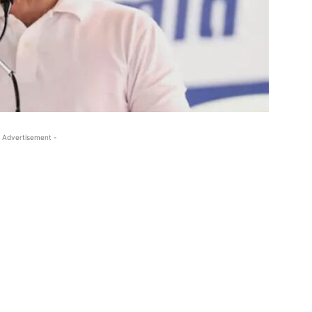
 Advertisement -