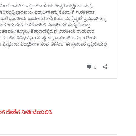
ಗೆ ದೇಣಿಗೆ ನೀಡಿ ಬೆಂಬಲಿಸಿ