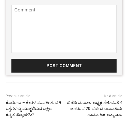
Comment:
Previous article
Next article
ಕೊರೊನಾ – ಕೇರಳ ಸಂಪರ್ಕಿಸುವ 9
ಬಿಜೆಪಿ ಮಂಡಲ ಅಧ್ಯಕ್ಷ ಸೇರಿದಂತೆ 4
ರಸ್ತೆಗಳನ್ನು ಮುಚ್ಚಲಿರುವ ದಕ್ಷಿಣ
ಜನರಿಂದ 20 ವರ್ಷದ ಯುವತಿಯ
ಕನ್ನಡ ಜಿಲ್ಲಾಡಳಿತ!
ಸಾಮೂಹಿಕ ಅತ್ಯಾಚಾರ