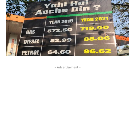
- Advertisement -