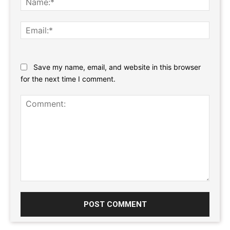
Email:
Website:
Save my name, email, and website in this browser
for the next time I comment.
Comment: