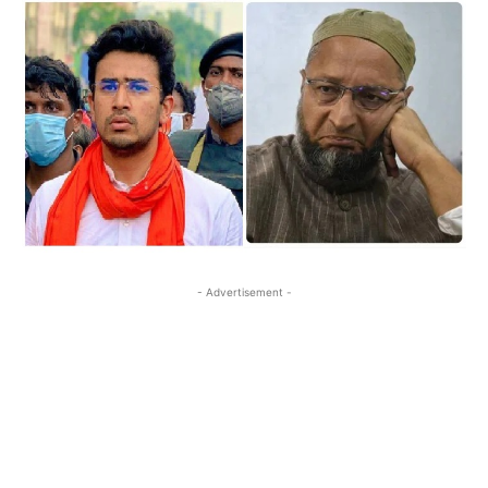
- Advertisement -