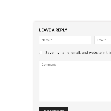
LEAVE A REPLY
Name:*
Save my name, email, and website in thi
Comment: