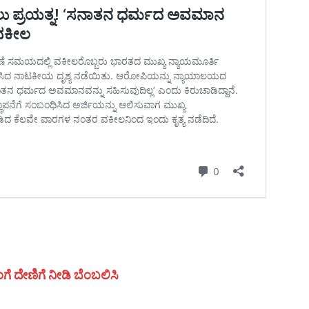
ಗೆ ದೇಣಿಗೆ ನೀಡಿ ಬೆಂಬಲಿಸಿ