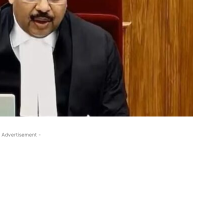
 Advertisement -