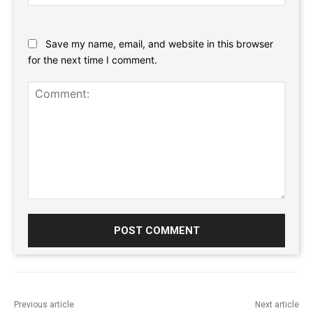
Website:
Save my name, email, and website in this browser
for the next time I comment.
Comment:
Previous article
Next article