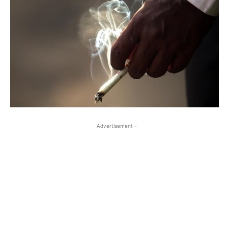
- Advertisement -