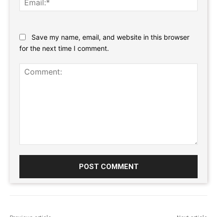
Website:
Save my name, email, and website in this browser
for the next time I comment.
Comment: