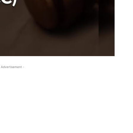
 Advertisement -