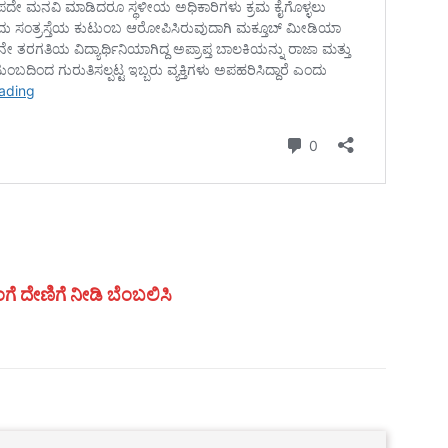
ಗೆ ದೇಣಿಗೆ ನೀಡಿ ಬೆಂಬಲಿಸಿ