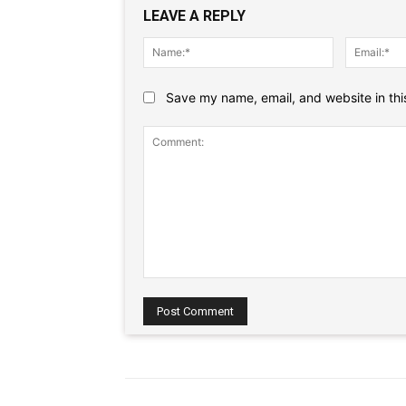
LEAVE A REPLY
Name:*
Save my name, email, and website in thi
Comment: