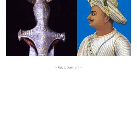
- Advertisement -