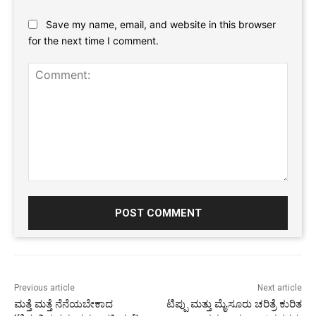
Website:
Save my name, email, and website in this browser
for the next time I comment.
Comment:
Previous article
Next article
ಮತ್ತೆ ಮತ್ತೆ ನೆನೆಯಬೇಕಾದ
ಟಿಪ್ಪು ಮತ್ತು ಮೈಸೂರು ಚರಿತ್ರೆ ಕುರಿತ