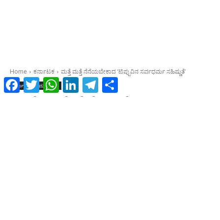
Facebook
Twitter
WhatsApp
LinkedIn
Telegram
Share