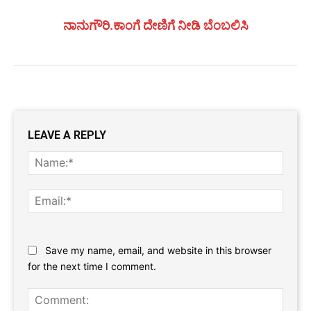
ನಾನುಗೌರಿ.ಕಾಂಗೆ ದೇಣಿಗೆ ನೀಡಿ ಬೆಂಬಲಿಸಿ
LEAVE A REPLY
Name
Email:
Website:
Save my name, email, and website in this browser
for the next time I comment.