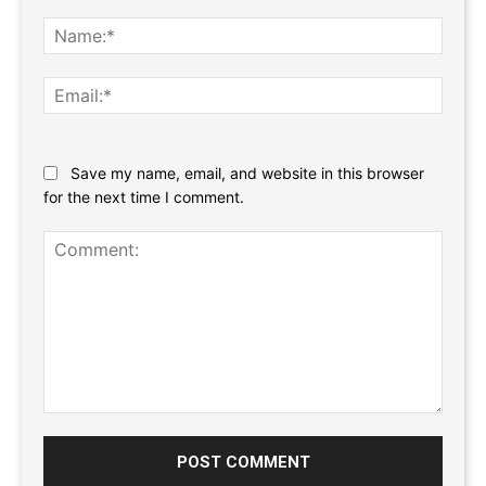
Name
Email:
Website:
Save my name, email, and website in this browser
for the next time I comment.
Comment: