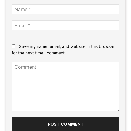
Name
Email:
Website:
Save my name, email, and website in this browser
for the next time I comment.
Comment: