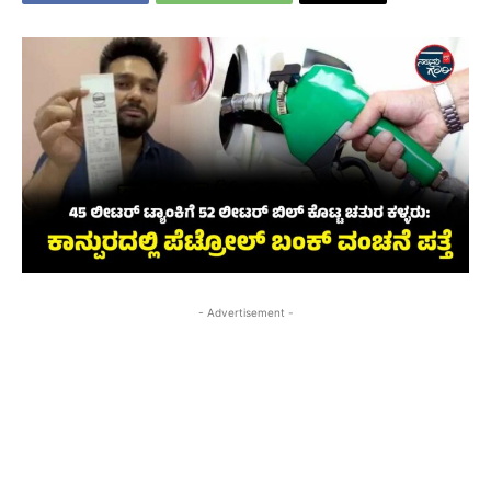
- Advertisement -