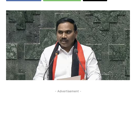
- Advertisement -