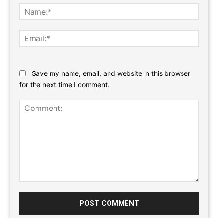
Name
Email:
Website:
Save my name, email, and website in this browser
for the next time I comment.
Comment: