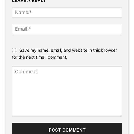
LEAVE A REPLY
Name
Email:
Website:
Save my name, email, and website in this browser
for the next time I comment.
Comment: