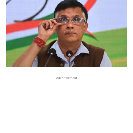
- Advertisement -