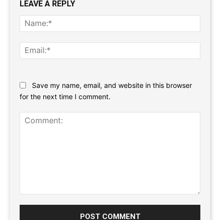
LEAVE A REPLY
Name
Email:
Website:
Save my name, email, and website in this browser
for the next time I comment.
Comment: