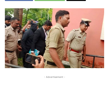
- Advertisement -