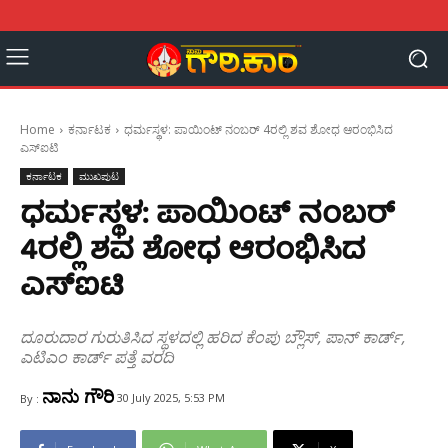
Home
ಕರ್ನಾಟಕ
ಧರ್ಮಸ್ಥಳ: ಪಾಯಿಂಟ್ ನಂಬರ್ 4ರಲ್ಲಿ ಶವ ಶೋಧ ಆರಂಭಿಸಿದ
ಎಸ್ಐಟಿ
ಕರ್ನಾಟಕ
ಮುಖಪುಟ
ಧರ್ಮಸ್ಥಳ: ಪಾಯಿಂಟ್ ನಂಬರ್
4ರಲ್ಲಿ ಶವ ಶೋಧ ಆರಂಭಿಸಿದ
ಎಸ್ಐಟಿ
ದೂರುದಾರ ಗುರುತಿಸಿದ ಸ್ಥಳದಲ್ಲಿ ಹರಿದ ಕೆಂಪು ಬ್ಲೌಸ್, ಪಾನ್ ಕಾರ್ಡ್,
ಎಟಿಎಂ ಕಾರ್ಡ್ ಪತ್ತೆ ವರದಿ
ನಾನು ಗೌರಿ
30 July 2025, 5:53 PM
By :