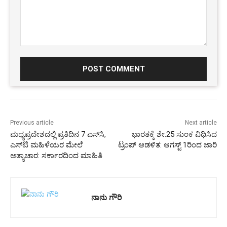
Comment:
Previous article
Next article
ಮಧ್ಯಪ್ರದೇಶದಲ್ಲಿ ಪ್ರತಿದಿನ 7 ಎಸ್‌ಸಿ,
ಭಾರತಕ್ಕೆ ಶೇ.25 ಸುಂಕ ವಿಧಿಸಿದ
ಎಸ್‌ಟಿ ಮಹಿಳೆಯರ ಮೇಲೆ
ಟ್ರಂಪ್ ಆಡಳಿತ: ಆಗಸ್ಟ್ 1ರಿಂದ ಜಾರಿ
ಅತ್ಯಾಚಾರ: ಸರ್ಕಾರದಿಂದ ಮಾಹಿತಿ
ನಾನು ಗೌರಿ