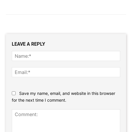
LEAVE A REPLY
Name
Email:
Website:
Save my name, email, and website in this browser
for the next time I comment.