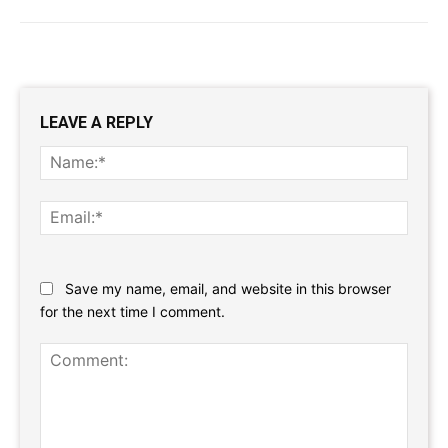
LEAVE A REPLY
Name
Email:
Website:
Save my name, email, and website in this browser
for the next time I comment.