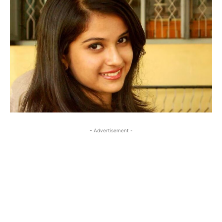
- Advertisement -