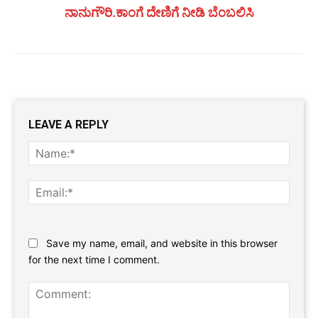
ನಾನುಗೌರಿ.ಕಾಂಗೆ ದೇಣಿಗೆ ನೀಡಿ ಬೆಂಬಲಿಸಿ
LEAVE A REPLY
Name
Email:
Website:
Save my name, email, and website in this browser
for the next time I comment.