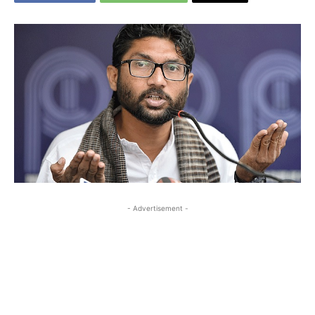
- Advertisement -