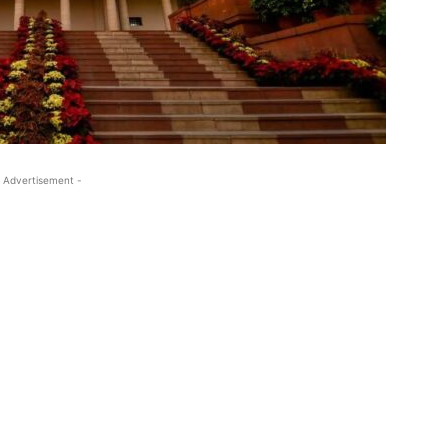
 Advertisement -