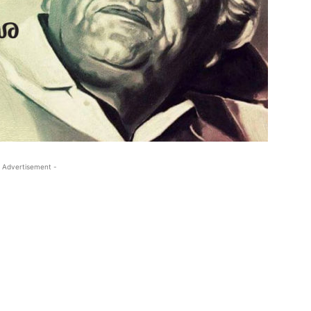
 Advertisement -