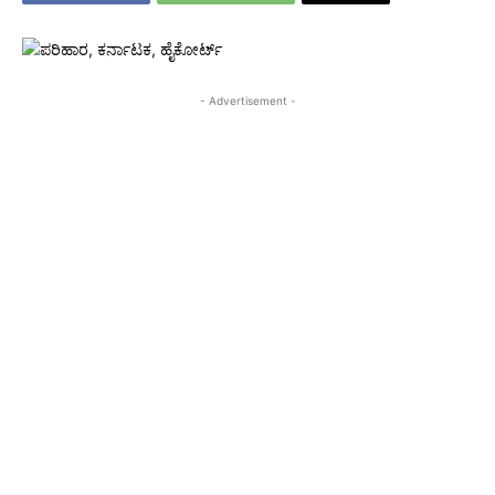
- Advertisement -