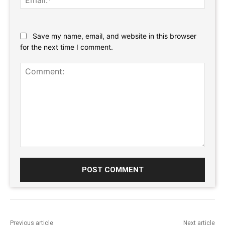
Website:
Save my name, email, and website in this browser
for the next time I comment.
Comment:
Previous article
Next article